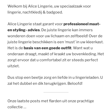
Welkom bij Alice Lingerie, uw speciaalzaak voor
lingerie, nachtkledij & badgoed.
Alice Lingerie staat garant voor
professioneel maat-
en styling- advies
. De juiste lingerie kan immers
wonderen doen voor uw lichaam en zelfbeeld! Over de
juiste lingerie beschikken is een ‘must’ in uw kleerkast.
Het is de
basis van een goede outfit
. Want wat u
onderaan draagt, maakt of kraakt uw bovenkleding. Het
zorgt ervoor dat u comfortabel zit er steeds perfect
uitziet.
Dus stop een beetje zorg en liefde in u lingerieladen. U
zal het dubbel en dik terugkrijgen. Beloofd!
Onze laatste posts met flarden uit onze prachtige
collectie …